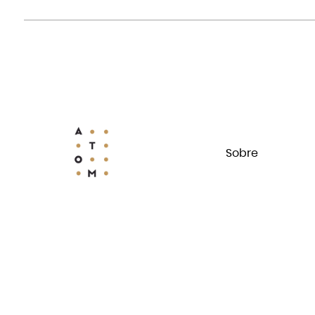
Sobre