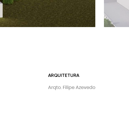
ARQUITETURA
Arqto. Filipe Azevedo