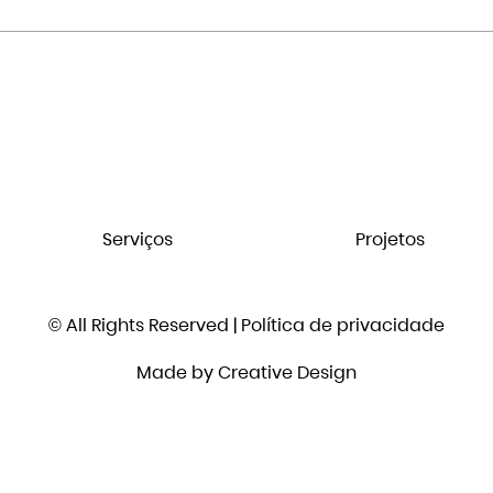
Serviços
Projetos
© All Rights Reserved |
Política de privacidade
Made by
Creative Design