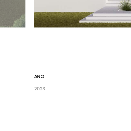
ANO
2023