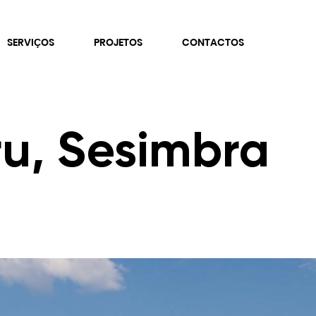
SERVIÇOS
PROJETOS
CONTACTOS
ru, Sesimbra