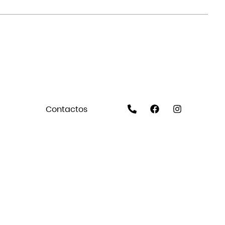
Contactos